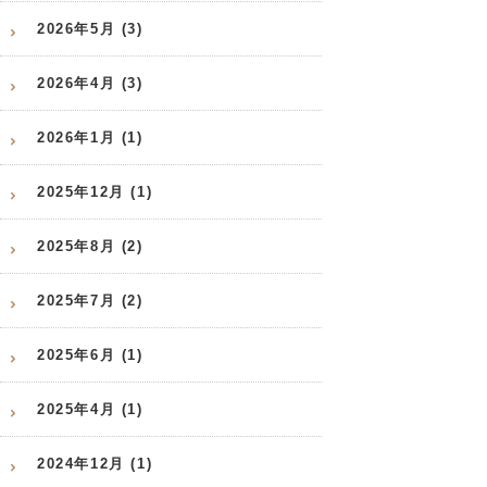
2026年5月 (3)
2026年4月 (3)
2026年1月 (1)
2025年12月 (1)
2025年8月 (2)
2025年7月 (2)
2025年6月 (1)
2025年4月 (1)
2024年12月 (1)