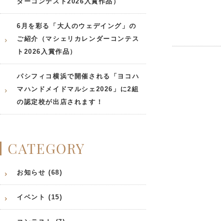
ダーコンテスト2026入賞作品）
6月を彩る「大人のウェデイング」の
ご紹介（マシェリカレンダーコンテス
ト2026入賞作品）
パシフィコ横浜で開催される「ヨコハ
マハンドメイドマルシェ2026」に2組
の認定校が出店されます！
CATEGORY
お知らせ (68)
イベント (15)