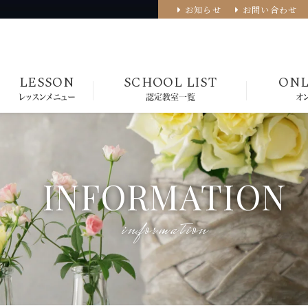
お知らせ
お問い合わせ
LESSON
SCHOOL LIST
ONL
レッスンメニュー
認定教室一覧
オ
INFORMATION
information