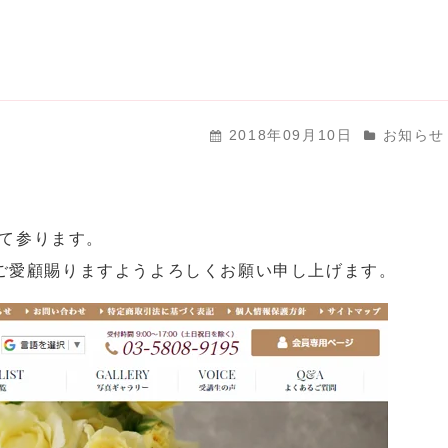
2018年09月10日
お知らせ
て参ります。
シェリ）をご愛顧賜りますようよろしくお願い申し上げます。