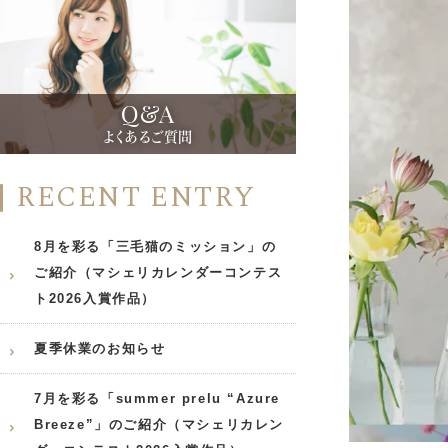
Q&A
よくあるご質問
RECENT ENTRY
8月を彩る「三毛猫のミッション」の
ご紹介（マシェリカレンダーコンテス
ト2026入賞作品）
夏季休業のお知らせ
7月を彩る「summer prelu “Azure
Breeze”」のご紹介（マシェリカレン