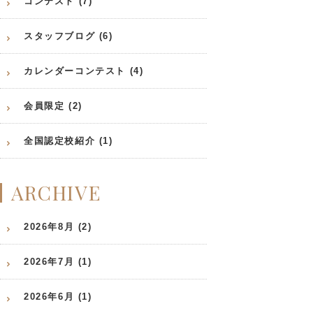
コンテスト (7)
スタッフブログ (6)
カレンダーコンテスト (4)
会員限定 (2)
全国認定校紹介 (1)
ARCHIVE
2026年8月 (2)
2026年7月 (1)
2026年6月 (1)