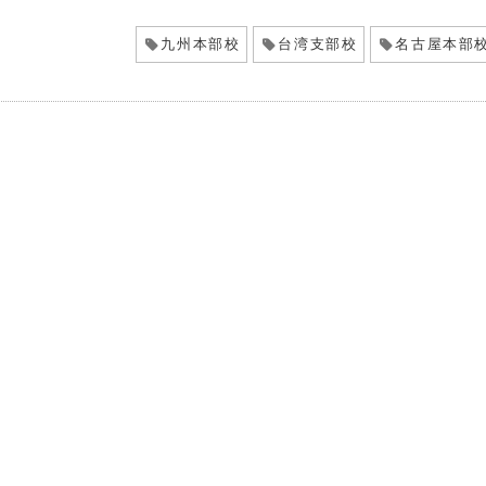
九州本部校
台湾支部校
名古屋本部