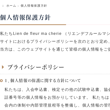
ホーム
個人情報保護方針
写真ギャラリー
個人情報保護方針
私たちLien de fleur ma cherie （リ
サイトにおけるプライバシーポリシーを次のとおり定め
当方は、このウェブサイトを通じて皆様の個人情報をご
プライバシーポリシー
１．個人情報の保護に関する方針について
私たちは、入会申込書、検定その他の試験申込書、協
話番号等の個人情報をお預かりしています。 私たち
会内の体制や内部管理規程等を整備し、個人情報の管