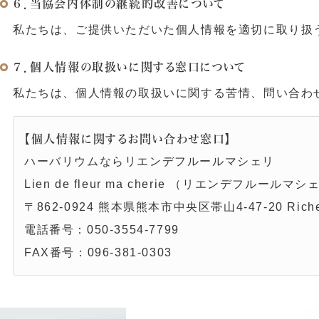
６．当協会内体制の継続的改善について
私たちは、ご提供いただいた個人情報を適切に取り扱
７．個人情報の取扱いに関する窓口について
私たちは、個人情報の取扱いに関する苦情、問い合わ
【個人情報に関するお問い合わせ窓口】
ハーバリウムならリエンデフルールマシェリ
Lien de fleur ma cherie （リエンデフルールマシ
〒862-0924 熊本県熊本市中央区帯山4-47-20 Ri
電話番号：
050-3554-7799
FAX番号：096-381-0303