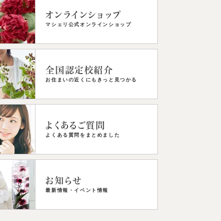
オンラインショップ
マシェリ公式オンラインショップ
全国認定校紹介
お住まいの近くにもきっと見つかる
よくあるご質問
よくある質問をまとめました
お知らせ
最新情報・イベント情報