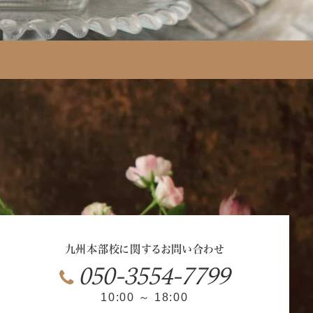
九州本部校に関するお問い合わせ
050-3554-7799
10:00 ～ 18:00