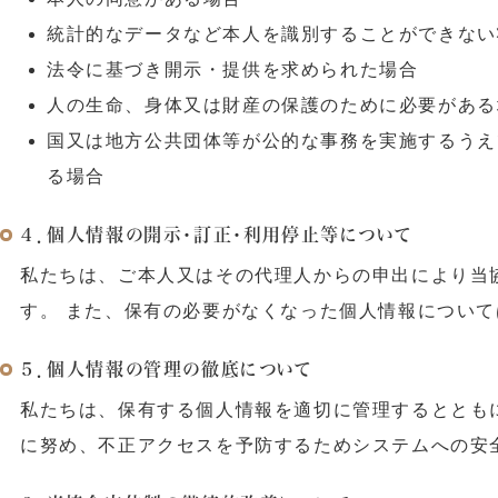
統計的なデータなど本人を識別することができない
法令に基づき開示・提供を求められた場合
人の生命、身体又は財産の保護のために必要がある
国又は地方公共団体等が公的な事務を実施するうえ
る場合
４．個人情報の開示・訂正・利用停止等について
私たちは、ご本人又はその代理人からの申出により当
す。 また、保有の必要がなくなった個人情報につい
５．個人情報の管理の徹底について
私たちは、保有する個人情報を適切に管理するととも
に努め、不正アクセスを予防するためシステムへの安