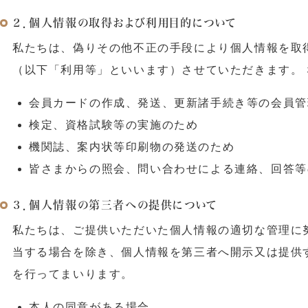
２．個人情報の取得および利用目的について
私たちは、偽りその他不正の手段により個人情報を取
（以下「利用等」といいます）させていただきます。
会員カードの作成、発送、更新諸手続き等の会員管
検定、資格試験等の実施のため
機関誌、案内状等印刷物の発送のため
皆さまからの照会、問い合わせによる連絡、回答等
３．個人情報の第三者への提供について
私たちは、ご提供いただいた個人情報の適切な管理に
当する場合を除き、個人情報を第三者へ開示又は提供
を行ってまいります。
本人の同意がある場合