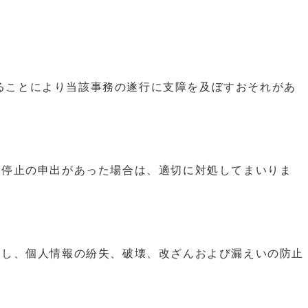
ることにより当該事務の遂行に支障を及ぼすおそれがあ
用停止の申出があった場合は、適切に対処してまいりま
置し、個人情報の紛失、破壊、改ざんおよび漏えいの防止