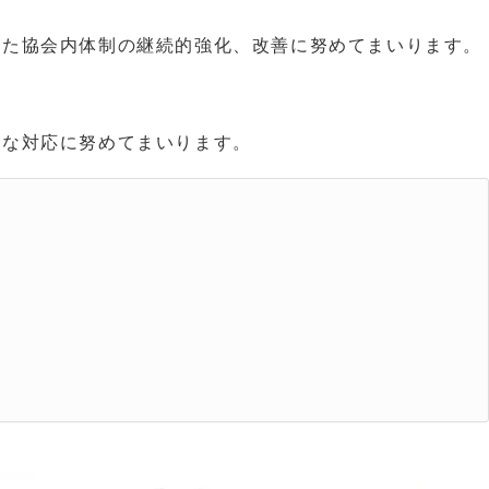
めた協会内体制の継続的強化、改善に努めてまいります。
速な対応に努めてまいります。