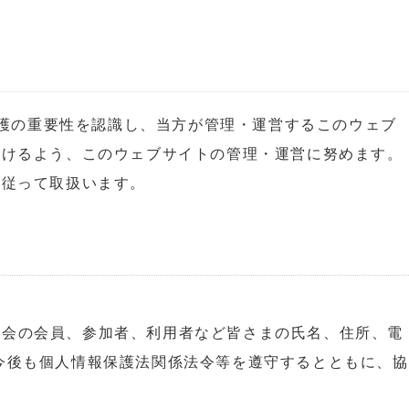
人情報保護の重要性を認識し、当方が管理・運営するこのウェブ
だけるよう、このウェブサイトの管理・運営に努めます。
に従って取扱います。
協会の会員、参加者、利用者など皆さまの氏名、住所、電
今後も個人情報保護法関係法令等を遵守するとともに、協