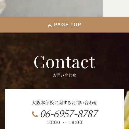
PAGE TOP
Contact
お問い合わせ
大阪本部校に関するお問い合わせ
06-6957-8787
10:00 ～ 18:00