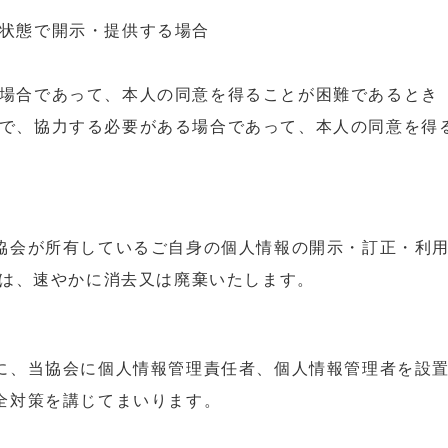
状態で開示・提供する場合
場合であって、本人の同意を得ることが困難であるとき
で、協力する必要がある場合であって、本人の同意を得
協会が所有しているご自身の個人情報の開示・訂正・利
ては、速やかに消去又は廃棄いたします。
に、当協会に個人情報管理責任者、個人情報管理者を設
全対策を講じてまいります。