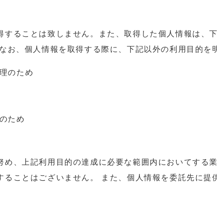
得することは致しません。また、取得した個人情報は、
 なお、個人情報を取得する際に、下記以外の利用目的を
理のため
のため
努め、上記利用目的の達成に必要な範囲内においてする
することはございません。 また、個人情報を委託先に提