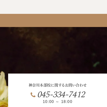
神奈川本部校に関するお問い合わせ
045-334-7412
10:00 ～ 18:00