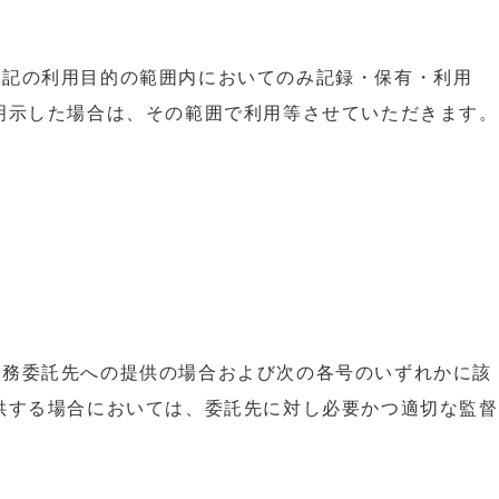
下記の利用目的の範囲内においてのみ記録・保有・利用
明示した場合は、その範囲で利用等させていただきます。
業務委託先への提供の場合および次の各号のいずれかに該
供する場合においては、委託先に対し必要かつ適切な監督