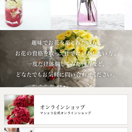
趣味でお花を楽しみたい方、
お花の資格を取って仕事にいかしたい方、
一度だけ体験してみたい方など、
どなたでもお気軽に問い合わせください。
オンラインショップ
マシェリ公式オンラインショップ