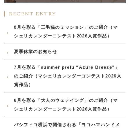
RECENT ENTRY
8月を彩る「三毛猫のミッション」のご紹介（マ
シェリカレンダーコンテスト2026入賞作品）
夏季休業のお知らせ
7月を彩る「summer prelu “Azure Breeze”」
のご紹介（マシェリカレンダーコンテスト2026入
賞作品）
6月を彩る「大人のウェデイング」のご紹介（マ
シェリカレンダーコンテスト2026入賞作品）
パシフィコ横浜で開催される「ヨコハマハンドメ