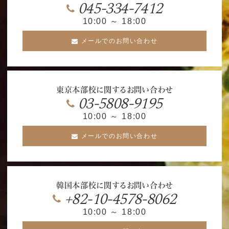
045-334-7412
10:00 ～ 18:00
メールでのお問い合わせ
東京本部校に関するお問い合わせ
03-5808-9195
10:00 ～ 18:00
メールでのお問い合わせ
韓国本部校に関するお問い合わせ
+82-10-4578-8062
10:00 ～ 18:00