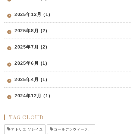
2025年12月 (1)
2025年8月 (2)
2025年7月 (2)
2025年6月 (1)
2025年4月 (1)
2024年12月 (1)
TAG CLOUD
アトリエ ソレイユ
ゴールデンウィーク休業