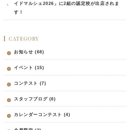
イドマルシェ2026」に2組の認定校が出店されま
す！
CATEGORY
お知らせ (68)
イベント (15)
コンテスト (7)
スタッフブログ (6)
カレンダーコンテスト (4)