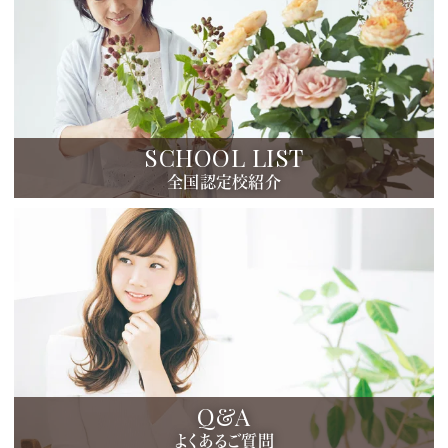
SCHOOL LIST
全国認定校紹介
Q&A
よくあるご質問