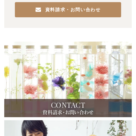
資料請求・お問い合わせ
CONTACT
資料請求・お問い合わせ