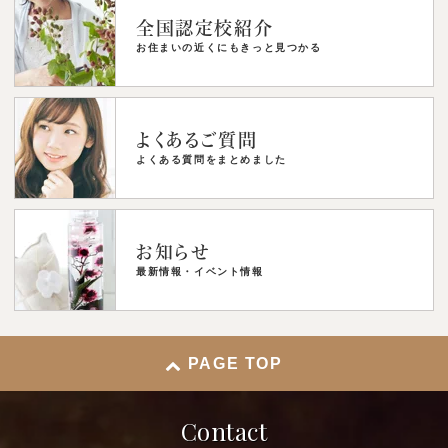
全国認定校紹介
お住まいの近くにもきっと見つかる
よくあるご質問
よくある質問をまとめました
お知らせ
最新情報・イベント情報
PAGE TOP
Contact