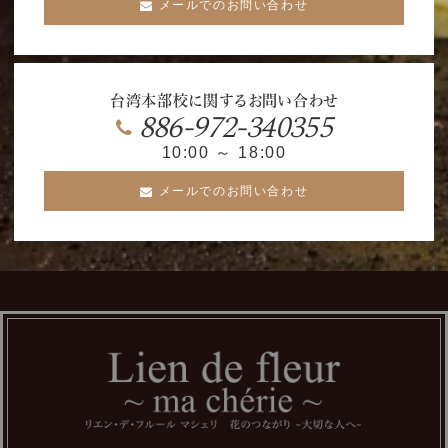
メールでのお問い合わせ
台湾本部校に関するお問い合わせ
886-972-340355
10:00 ～ 18:00
メールでのお問い合わせ