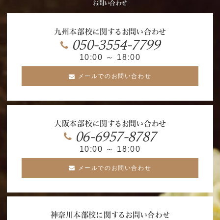
お問い合わせ
九州本部校に関するお問い合わせ
050-3554-7799
10:00 ～ 18:00
メールでのお問い合わせ
大阪本部校に関するお問い合わせ
06-6957-8787
10:00 ～ 18:00
メールでのお問い合わせ
神奈川本部校に関するお問い合わせ