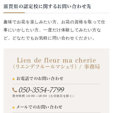
o
滋賀県の認定校に関するお問い合わせ先
n
趣味でお花を楽しみたい方、お花の資格を取って仕
事にいかしたい方、一度だけ体験してみたい方な
ど、どなたでもお気軽に問い合わせください。
Lien de fleur ma cherie
（リエンデフルールマシェリ） / 事務局
お電話でのお問い合わせ
050-3554-7799
受付時間 10:00～18:00（土日祝日を除く）
メールでのお問い合わせ