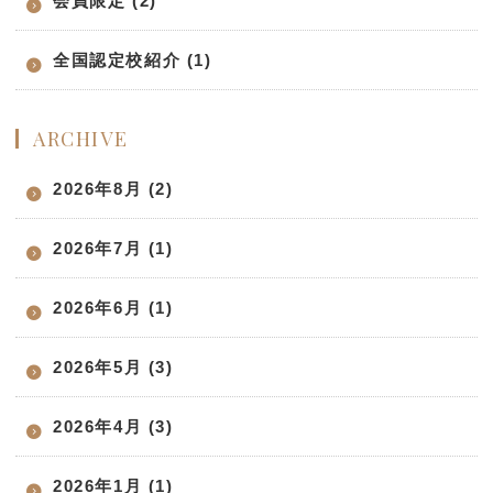
会員限定 (2)
全国認定校紹介 (1)
ARCHIVE
2026年8月 (2)
2026年7月 (1)
2026年6月 (1)
2026年5月 (3)
2026年4月 (3)
2026年1月 (1)