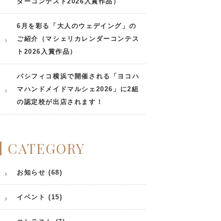
ダーコンテスト2026入賞作品）
6月を彩る「大人のウェデイング」の
ご紹介（マシェリカレンダーコンテス
ト2026入賞作品）
パシフィコ横浜で開催される「ヨコハ
マハンドメイドマルシェ2026」に2組
の認定校が出店されます！
CATEGORY
お知らせ (68)
イベント (15)