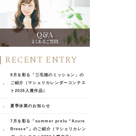
Q&A
よくあるご質問
RECENT ENTRY
8月を彩る「三毛猫のミッション」の
ご紹介（マシェリカレンダーコンテス
ト2026入賞作品）
夏季休業のお知らせ
7月を彩る「summer prelu “Azure
Breeze”」のご紹介（マシェリカレン