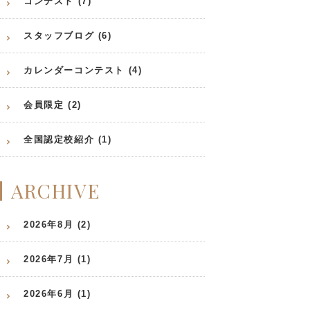
コンテスト (7)
スタッフブログ (6)
カレンダーコンテスト (4)
会員限定 (2)
全国認定校紹介 (1)
ARCHIVE
2026年8月 (2)
2026年7月 (1)
2026年6月 (1)