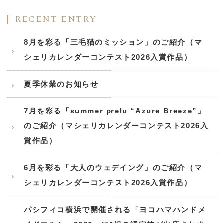
RECENT ENTRY
8月を彩る「三毛猫のミッション」のご紹介（マ
シェリカレンダーコンテスト2026入賞作品）
夏季休業のお知らせ
7月を彩る「summer prelu “Azure Breeze”」
のご紹介（マシェリカレンダーコンテスト2026入
賞作品）
6月を彩る「大人のウェデイング」のご紹介（マ
シェリカレンダーコンテスト2026入賞作品）
パシフィコ横浜で開催される「ヨコハマハンドメ