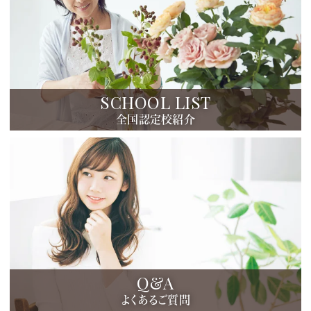
SCHOOL LIST
全国認定校紹介
Q&A
よくあるご質問