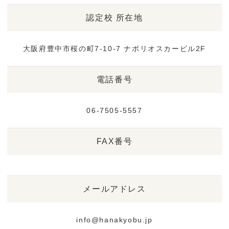
認定校 所在地
大阪府豊中市桜の町7-10-7 ナポリオスカービル2F
電話番号
06-7505-5557
FAX番号
メールアドレス
info@hanakyobu.jp