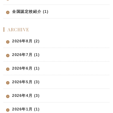
全国認定校紹介 (1)
ARCHIVE
2026年8月 (2)
2026年7月 (1)
2026年6月 (1)
2026年5月 (3)
2026年4月 (3)
2026年1月 (1)