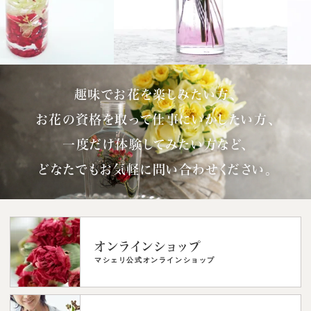
趣味でお花を楽しみたい方、
お花の資格を取って仕事にいかしたい方、
一度だけ体験してみたい方など、
どなたでもお気軽に問い合わせください。
オンラインショップ
マシェリ公式オンラインショップ