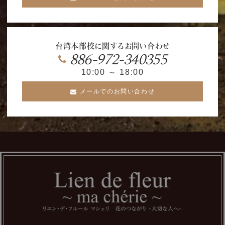
台湾本部校に関するお問い合わせ
886-972-340355
10:00 ～ 18:00
メールでのお問い合わせ