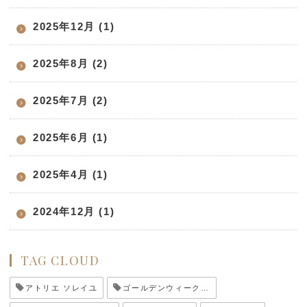
2025年12月 (1)
2025年8月 (2)
2025年7月 (2)
2025年6月 (1)
2025年4月 (1)
2024年12月 (1)
TAG CLOUD
アトリエ ソレイユ
ゴールデンウィーク休業