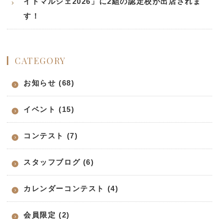
イドマルシェ2026」に2組の認定校が出店されま
す！
CATEGORY
お知らせ (68)
イベント (15)
コンテスト (7)
スタッフブログ (6)
カレンダーコンテスト (4)
会員限定 (2)