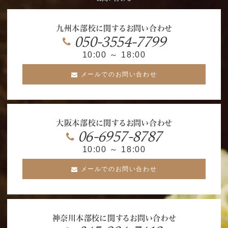
九州本部校に関するお問い合わせ
050-3554-7799
10:00 ～ 18:00
メールでのお問い合わせ
大阪本部校に関するお問い合わせ
06-6957-8787
10:00 ～ 18:00
メールでのお問い合わせ
神奈川本部校に関するお問い合わせ