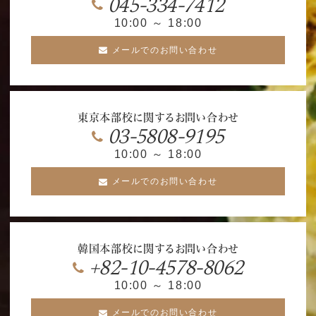
045-334-7412
10:00 ～ 18:00
メールでのお問い合わせ
東京本部校に関するお問い合わせ
03-5808-9195
10:00 ～ 18:00
メールでのお問い合わせ
韓国本部校に関するお問い合わせ
+82-10-4578-8062
10:00 ～ 18:00
メールでのお問い合わせ