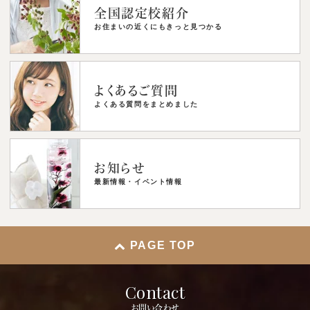
全国認定校紹介
お住まいの近くにもきっと見つかる
よくあるご質問
よくある質問をまとめました
お知らせ
最新情報・イベント情報
PAGE TOP
Contact
お問い合わせ