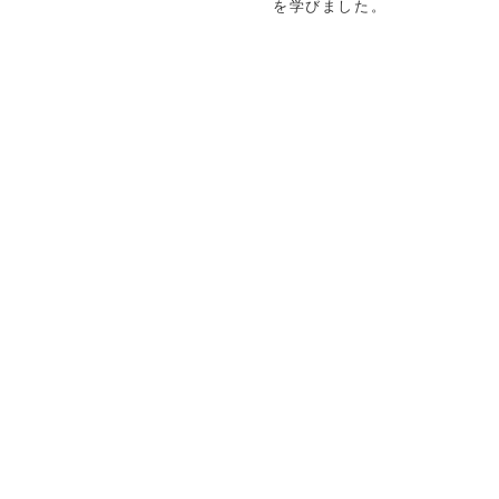
を学びました。