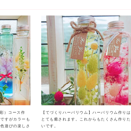
（彩）コース作
【てづくりハーバリウム】ハーバリウム作りは
敵ですがカラーも
とても癒されます。これからもたくさん作りた
。色遊びの楽しさ
いです。