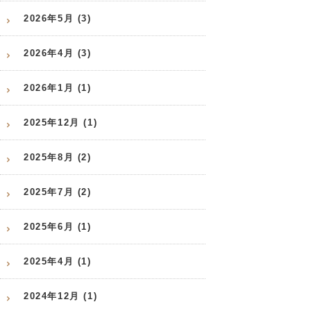
2026年5月 (3)
2026年4月 (3)
2026年1月 (1)
2025年12月 (1)
2025年8月 (2)
2025年7月 (2)
2025年6月 (1)
2025年4月 (1)
2024年12月 (1)