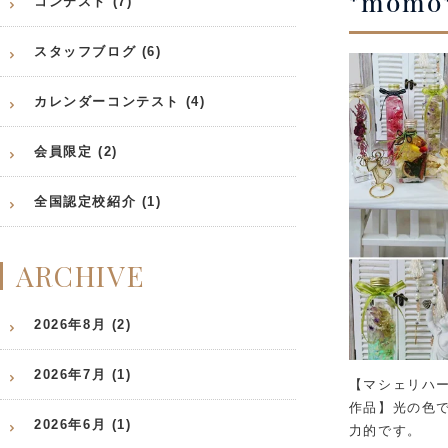
*mom
コンテスト (7)
スタッフブログ (6)
カレンダーコンテスト (4)
会員限定 (2)
全国認定校紹介 (1)
ARCHIVE
2026年8月 (2)
2026年7月 (1)
【マシェリハ
作品】光の色
2026年6月 (1)
力的です。