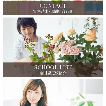
CONTACT
資料請求・お問い合わせ
SCHOOL LIST
全国認定校紹介