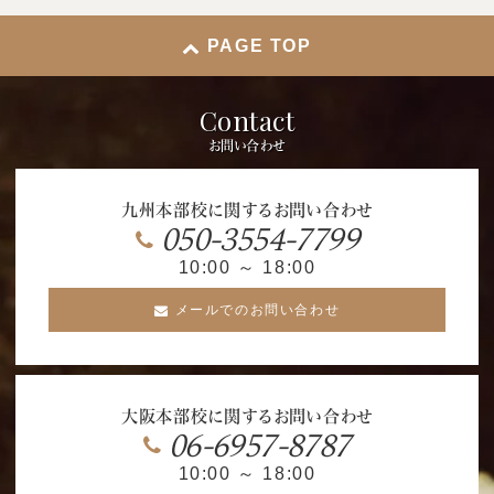
PAGE TOP
Contact
お問い合わせ
九州本部校に関するお問い合わせ
050-3554-7799
10:00 ～ 18:00
メールでのお問い合わせ
大阪本部校に関するお問い合わせ
06-6957-8787
10:00 ～ 18:00