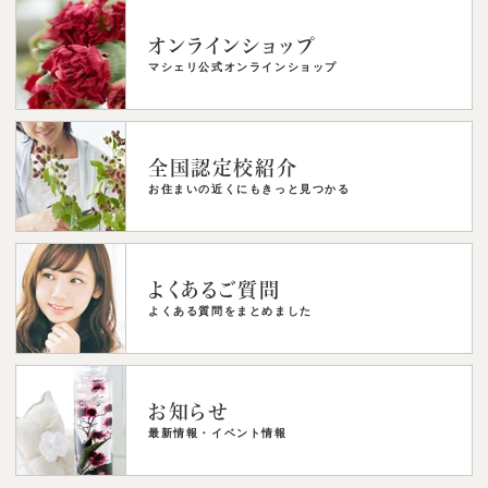
オンラインショップ
マシェリ公式オンラインショップ
全国認定校紹介
お住まいの近くにもきっと見つかる
よくあるご質問
よくある質問をまとめました
お知らせ
最新情報・イベント情報