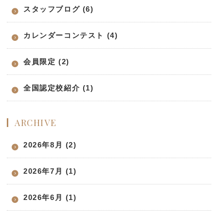
スタッフブログ (6)
カレンダーコンテスト (4)
会員限定 (2)
全国認定校紹介 (1)
ARCHIVE
2026年8月 (2)
2026年7月 (1)
2026年6月 (1)