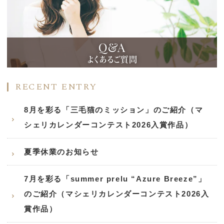
Q&A
よくあるご質問
RECENT ENTRY
8月を彩る「三毛猫のミッション」のご紹介（マ
シェリカレンダーコンテスト2026入賞作品）
夏季休業のお知らせ
7月を彩る「summer prelu “Azure Breeze”」
のご紹介（マシェリカレンダーコンテスト2026入
賞作品）