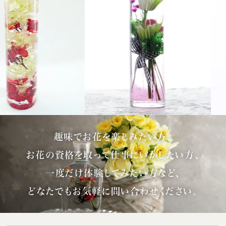
趣味でお花を楽しみたい方、
お花の資格を取って仕事にいかしたい方、
一度だけ体験してみたい方など、
どなたでもお気軽に問い合わせください。