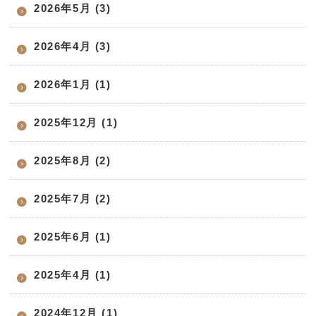
2026年5月 (3)
2026年4月 (3)
2026年1月 (1)
2025年12月 (1)
2025年8月 (2)
2025年7月 (2)
2025年6月 (1)
2025年4月 (1)
2024年12月 (1)