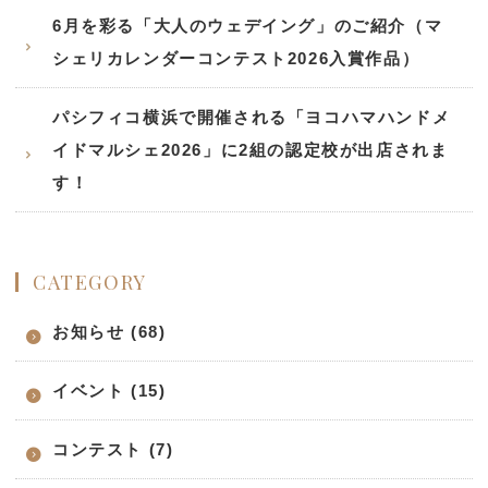
6月を彩る「大人のウェデイング」のご紹介（マ
シェリカレンダーコンテスト2026入賞作品）
パシフィコ横浜で開催される「ヨコハマハンドメ
イドマルシェ2026」に2組の認定校が出店されま
す！
CATEGORY
お知らせ (68)
イベント (15)
コンテスト (7)