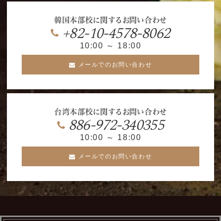
韓国本部校に関するお問い合わせ
+82-10-4578-8062
10:00 ～ 18:00
メールでのお問い合わせ
台湾本部校に関するお問い合わせ
886-972-340355
10:00 ～ 18:00
メールでのお問い合わせ