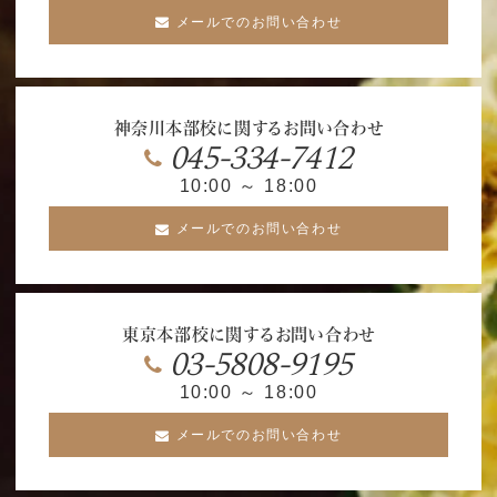
メールでのお問い合わせ
神奈川本部校に関するお問い合わせ
045-334-7412
10:00 ～ 18:00
メールでのお問い合わせ
東京本部校に関するお問い合わせ
03-5808-9195
10:00 ～ 18:00
メールでのお問い合わせ