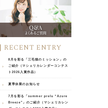
Q&A
よくあるご質問
RECENT ENTRY
8月を彩る「三毛猫のミッション」の
ご紹介（マシェリカレンダーコンテス
ト2026入賞作品）
夏季休業のお知らせ
7月を彩る「summer prelu “Azure
Breeze”」のご紹介（マシェリカレン