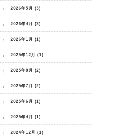
2026年5月 (3)
2026年4月 (3)
2026年1月 (1)
2025年12月 (1)
2025年8月 (2)
2025年7月 (2)
2025年6月 (1)
2025年4月 (1)
2024年12月 (1)