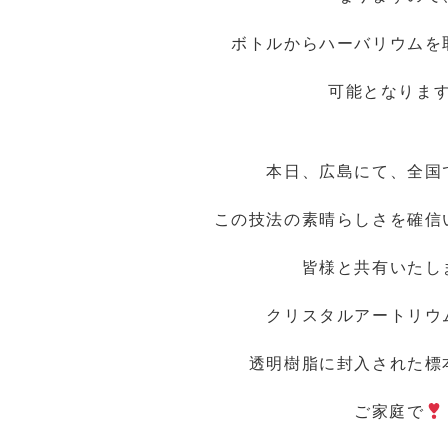
ボトルからハーバリウムを
可能となりま
本日、広島にて、全国
この技法の素晴らしさを確信
皆様と共有いたし
クリスタルアートリウ
透明樹脂に封入された標
ご家庭で