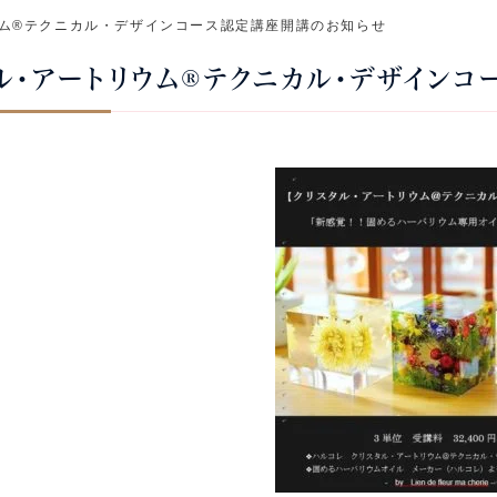
ム®テクニカル・デザインコース認定講座開講のお知らせ
ル・アートリウム®テクニカル・デザイン