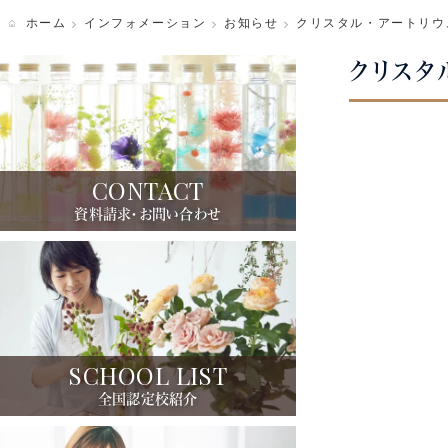
ホーム
インフォメーション
お知らせ
クリスタル・アートリウ
写真ギャラリー
クリスタ
CONTACT
資料請求・お問い合わせ
SCHOOL LIST
全国認定校紹介