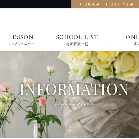
お知らせ
お問い合わせ
LESSON
SCHOOL LIST
ONL
レッスンメニュー
認定教室一覧
オ
INFORMATION
information