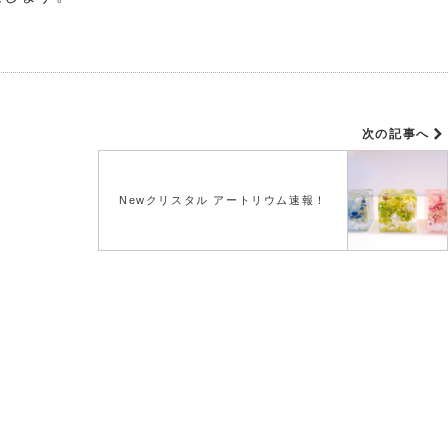
次の記事へ
Newクリスタル アートリウム速報！