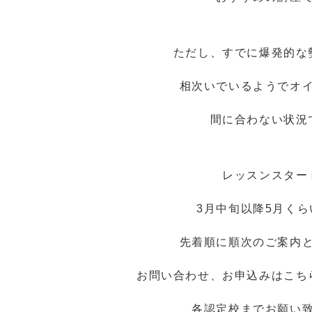
ただし、すでに爆発的な
相次いでいるようでオ
間に合わない状況
レッスンスター
3月中旬以降5月く
先着順に順次のご案内
お問い合わせ、お申込みはこち
各認定校までお願い