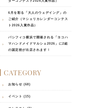
ダーコンテスト2026入賞作品）
6月を彩る「大人のウェデイング」の
ご紹介（マシェリカレンダーコンテス
ト2026入賞作品）
パシフィコ横浜で開催される「ヨコハ
マハンドメイドマルシェ2026」に2組
の認定校が出店されます！
CATEGORY
お知らせ (68)
イベント (15)