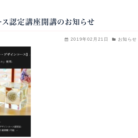
コース認定講座開講のお知らせ
2019年02月21日
お知らせ