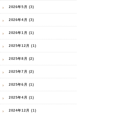
2026年5月 (3)
2026年4月 (3)
2026年1月 (1)
2025年12月 (1)
2025年8月 (2)
2025年7月 (2)
2025年6月 (1)
2025年4月 (1)
2024年12月 (1)