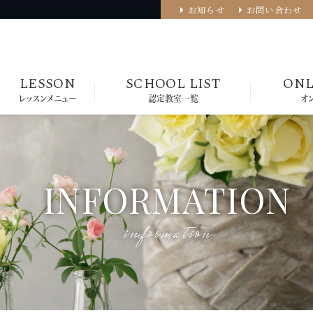
お知らせ
お問い合わせ
LESSON
SCHOOL LIST
ONL
レッスンメニュー
認定教室一覧
オ
INFORMATION
information