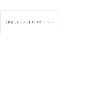
【待受カレンダー】4月ダウンロード