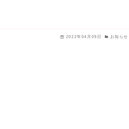
2022年04月09日
お知らせ