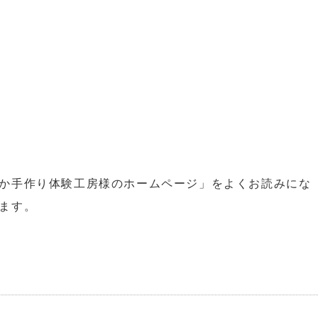
か手作り体験工房様のホームページ」をよくお読みにな
ます。