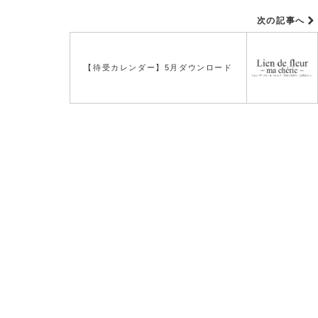
次の記事へ
【待受カレンダー】5月ダウンロード