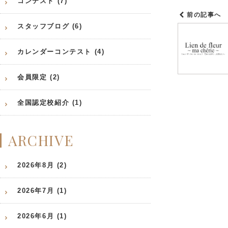
コンテスト (7)
前の記事へ
スタッフブログ (6)
カレンダーコンテスト (4)
会員限定 (2)
全国認定校紹介 (1)
ARCHIVE
2026年8月 (2)
2026年7月 (1)
2026年6月 (1)