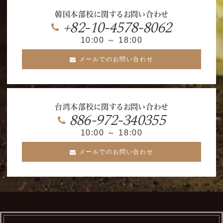
韓国本部校に関するお問い合わせ
+82-10-4578-8062
10:00 ～ 18:00
メールでのお問い合わせ
台湾本部校に関するお問い合わせ
886-972-340355
10:00 ～ 18:00
メールでのお問い合わせ