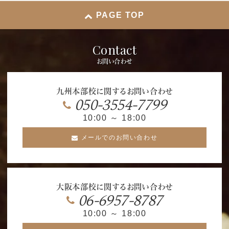
PAGE TOP
Contact
お問い合わせ
九州本部校に関するお問い合わせ
050-3554-7799
10:00 ～ 18:00
メールでのお問い合わせ
大阪本部校に関するお問い合わせ
06-6957-8787
10:00 ～ 18:00