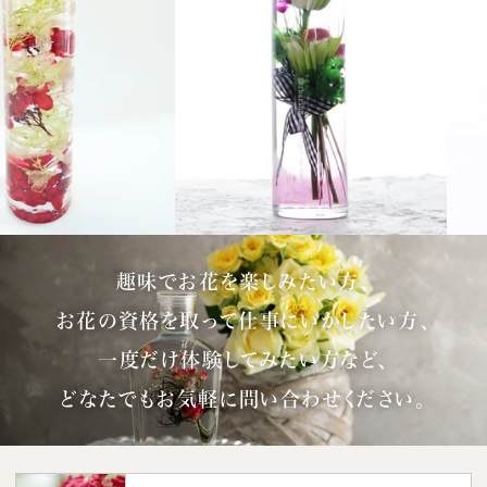
趣味でお花を楽しみたい方、
お花の資格を取って仕事にいかしたい方、
一度だけ体験してみたい方など、
どなたでもお気軽に問い合わせください。