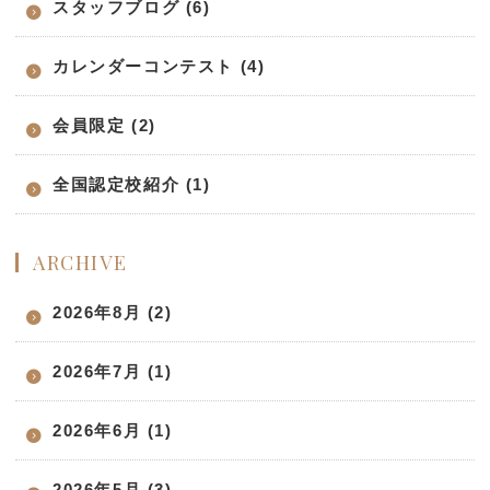
スタッフブログ (6)
カレンダーコンテスト (4)
会員限定 (2)
全国認定校紹介 (1)
ARCHIVE
2026年8月 (2)
2026年7月 (1)
2026年6月 (1)
2026年5月 (3)