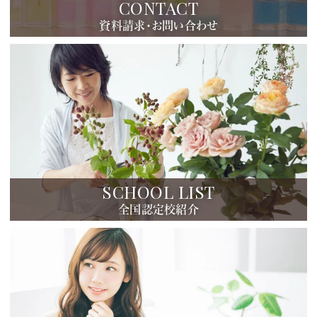
CONTACT
資料請求・お問い合わせ
SCHOOL LIST
全国認定校紹介