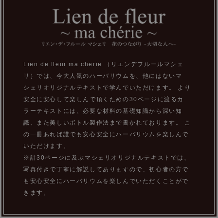
Lien de fleur ma cherie （リエンデフルールマシェ
リ）では、今大人気のハーバリウムを、他にはないマ
シェリオリジナルテキストで学んでいただけます。 より
安全に安心して楽しんで頂くための30ページに渡るカ
ラーテキストには、必要な材料の基礎知識から深い知
識、また美しいボトル製作法まで書かれております。 こ
の一冊あれば誰でも安心安全にハーバリウムを楽しんで
いただけます。
※計30ページに及ぶマシェリオリジナルテキストでは、
写真付きで丁寧に解説してありますので、初心者の方で
も安心安全にハーバリウムを楽しんでいただくことがで
きます。