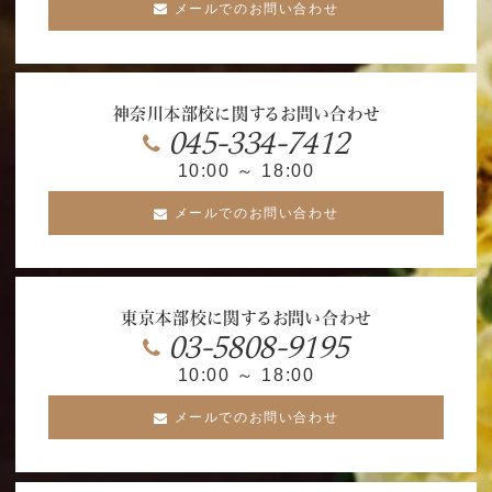
メールでのお問い合わせ
神奈川本部校に関するお問い合わせ
045-334-7412
10:00 ～ 18:00
メールでのお問い合わせ
東京本部校に関するお問い合わせ
03-5808-9195
10:00 ～ 18:00
メールでのお問い合わせ