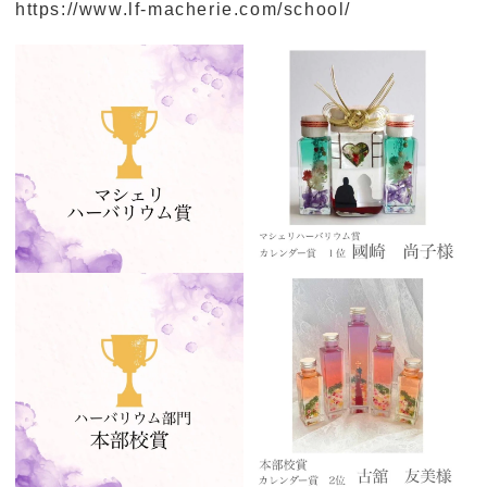
https://www.lf-macherie.com/school/