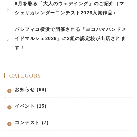
6月を彩る「大人のウェデイング」のご紹介（マ
シェリカレンダーコンテスト2026入賞作品）
パシフィコ横浜で開催される「ヨコハマハンドメ
イドマルシェ2026」に2組の認定校が出店されま
す！
CATEGORY
お知らせ (68)
イベント (15)
コンテスト (7)