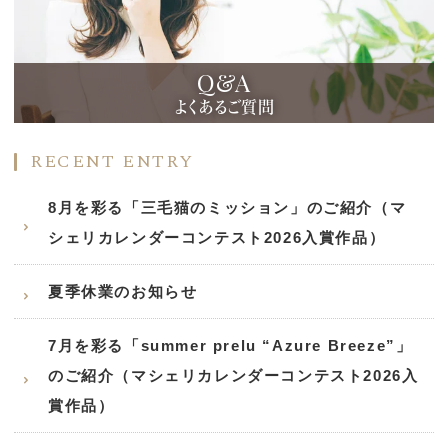
Q&A
よくあるご質問
RECENT ENTRY
8月を彩る「三毛猫のミッション」のご紹介（マ
シェリカレンダーコンテスト2026入賞作品）
夏季休業のお知らせ
7月を彩る「summer prelu “Azure Breeze”」
のご紹介（マシェリカレンダーコンテスト2026入
賞作品）