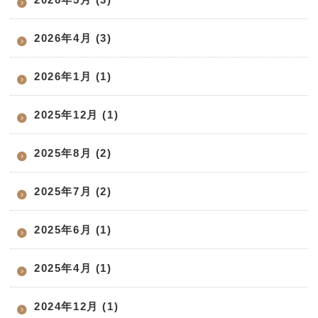
2026年4月 (3)
2026年1月 (1)
2025年12月 (1)
2025年8月 (2)
2025年7月 (2)
2025年6月 (1)
2025年4月 (1)
2024年12月 (1)