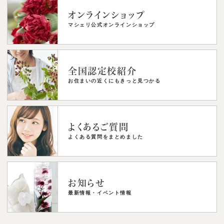
オンラインショップ
マシェリ公式オンラインショップ
全国認定校紹介
お住まいの近くにもきっと見つかる
よくあるご質問
よくある質問をまとめました
お知らせ
最新情報・イベント情報