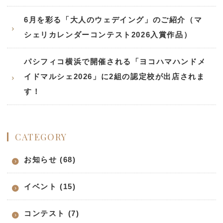
6月を彩る「大人のウェデイング」のご紹介（マ
シェリカレンダーコンテスト2026入賞作品）
パシフィコ横浜で開催される「ヨコハマハンドメ
イドマルシェ2026」に2組の認定校が出店されま
す！
CATEGORY
お知らせ (68)
イベント (15)
コンテスト (7)