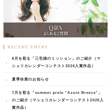
Q&A
よくあるご質問
RECENT ENTRY
8月を彩る「三毛猫のミッション」のご紹介（マ
シェリカレンダーコンテスト2026入賞作品）
夏季休業のお知らせ
7月を彩る「summer prelu “Azure Breeze”」
のご紹介（マシェリカレンダーコンテスト2026入
賞作品）