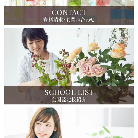
CONTACT
資料請求・お問い合わせ
SCHOOL LIST
全国認定校紹介