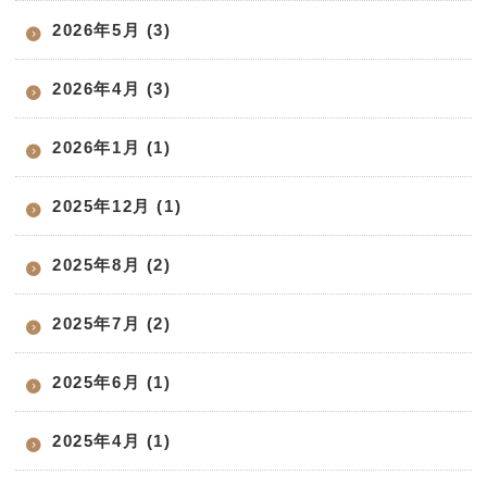
2026年5月 (3)
2026年4月 (3)
2026年1月 (1)
2025年12月 (1)
2025年8月 (2)
2025年7月 (2)
2025年6月 (1)
2025年4月 (1)