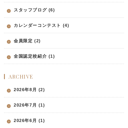
スタッフブログ (6)
カレンダーコンテスト (4)
会員限定 (2)
全国認定校紹介 (1)
ARCHIVE
2026年8月 (2)
2026年7月 (1)
2026年6月 (1)