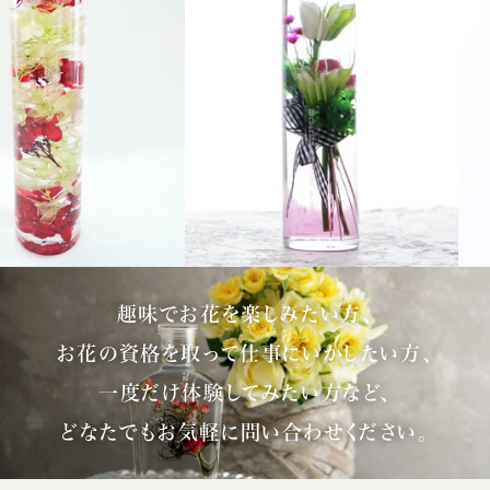
趣味でお花を楽しみたい方、
お花の資格を取って仕事にいかしたい方、
一度だけ体験してみたい方など、
どなたでもお気軽に問い合わせください。