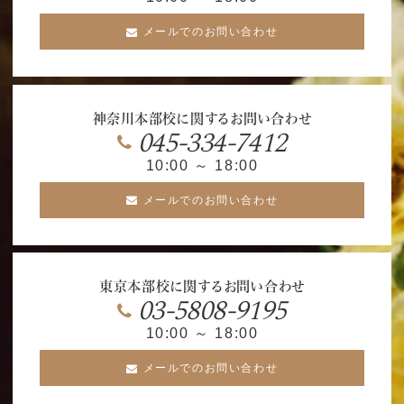
メールでのお問い合わせ
神奈川本部校に関するお問い合わせ
045-334-7412
10:00 ～ 18:00
メールでのお問い合わせ
東京本部校に関するお問い合わせ
03-5808-9195
10:00 ～ 18:00
メールでのお問い合わせ