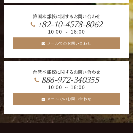
韓国本部校に関するお問い合わせ
+82-10-4578-8062
10:00 ～ 18:00
メールでのお問い合わせ
台湾本部校に関するお問い合わせ
886-972-340355
10:00 ～ 18:00
メールでのお問い合わせ