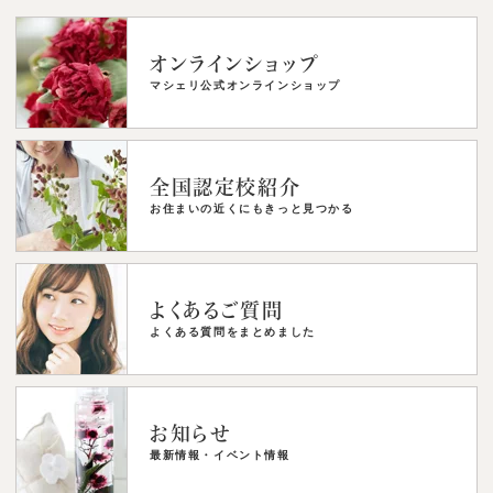
オンラインショップ
マシェリ公式オンラインショップ
全国認定校紹介
お住まいの近くにもきっと見つかる
よくあるご質問
よくある質問をまとめました
お知らせ
最新情報・イベント情報