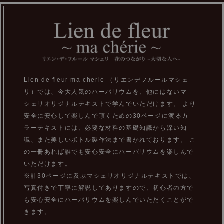
Lien de fleur ma cherie （リエンデフルールマシェ
リ）では、今大人気のハーバリウムを、他にはないマ
シェリオリジナルテキストで学んでいただけます。 より
安全に安心して楽しんで頂くための30ページに渡るカ
ラーテキストには、必要な材料の基礎知識から深い知
識、また美しいボトル製作法まで書かれております。 こ
の一冊あれば誰でも安心安全にハーバリウムを楽しんで
いただけます。
※計30ページに及ぶマシェリオリジナルテキストでは、
写真付きで丁寧に解説してありますので、初心者の方で
も安心安全にハーバリウムを楽しんでいただくことがで
きます。