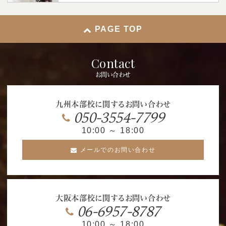
PAGE TOP
Contact
お問い合わせ
九州本部校に関するお問い合わせ
050-3554-7799
10:00 ～ 18:00
メールでのお問い合わせ
大阪本部校に関するお問い合わせ
06-6957-8787
10:00 ～ 18:00